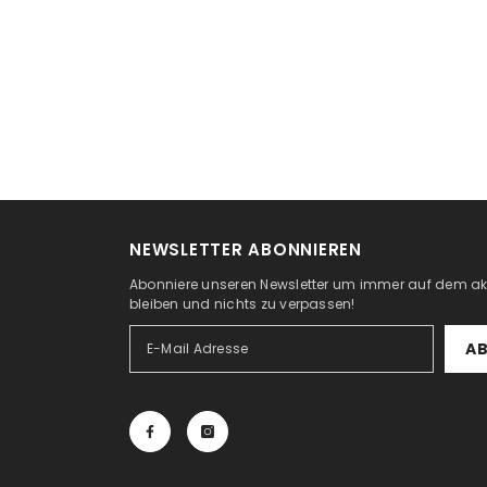
NEWSLETTER ABONNIEREN
Abonniere unseren Newsletter um immer auf dem ak
bleiben und nichts zu verpassen!
A