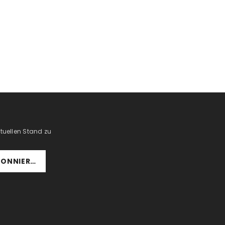
tuellen Stand zu
BONNIEREN