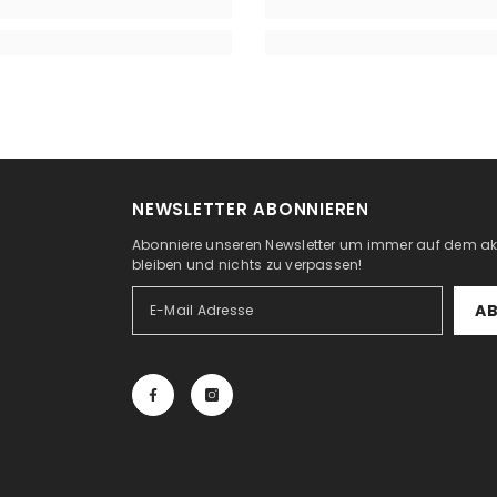
NEWSLETTER ABONNIEREN
Abonniere unseren Newsletter um immer auf dem ak
bleiben und nichts zu verpassen!
A