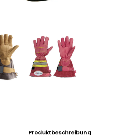
Produktbeschreibung