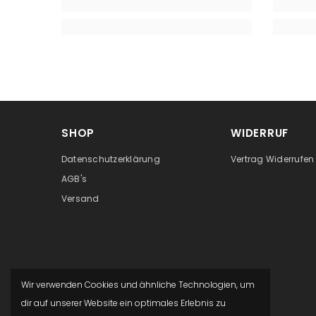
SHOP
WIDERRUF
Datenschutzerklärung
Vertrag Widerrufen
AGB's
Versand
Wir verwenden Cookies und ähnliche Technologien, um
dir auf unserer Website ein optimales Erlebnis zu