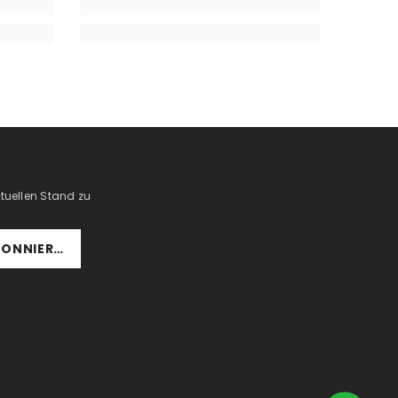
tuellen Stand zu
BONNIEREN